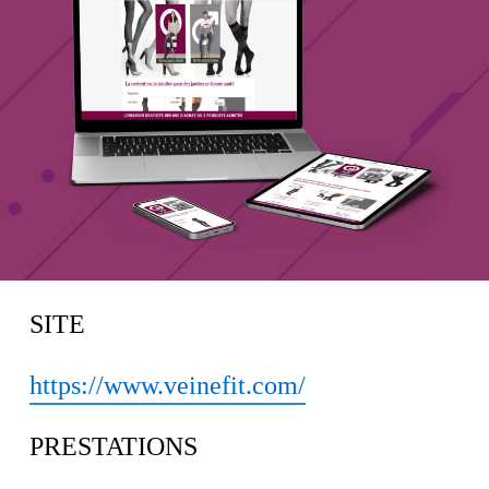
SITE
https://www.veinefit.com/
PRESTATIONS