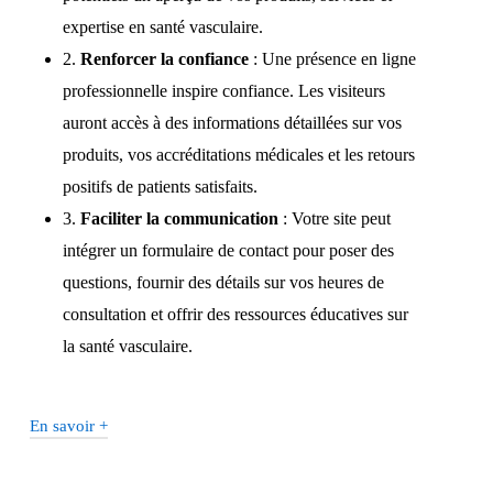
expertise en santé vasculaire.
2.
Renforcer la confiance
: Une présence en ligne
professionnelle inspire confiance. Les visiteurs
auront accès à des informations détaillées sur vos
produits, vos accréditations médicales et les retours
positifs de patients satisfaits.
3.
Faciliter la communication
: Votre site peut
intégrer un formulaire de contact pour poser des
questions, fournir des détails sur vos heures de
consultation et offrir des ressources éducatives sur
la santé vasculaire.
En savoir +
Comment optimiser le