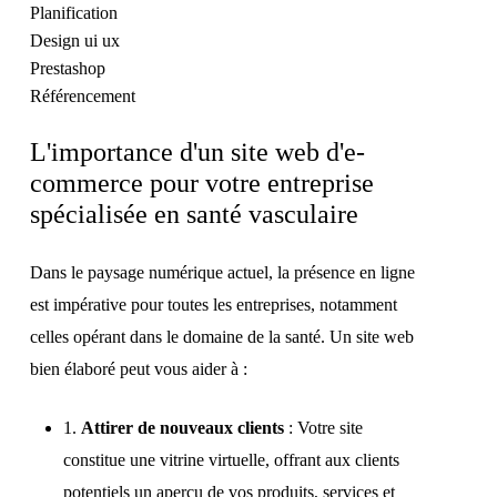
Planification
Design ui ux
Prestashop
Référencement
L'importance d'un site web d'e-
commerce pour votre entreprise
spécialisée en santé vasculaire
Dans le paysage numérique actuel, la présence en ligne
est impérative pour toutes les entreprises, notamment
celles opérant dans le domaine de la santé. Un site web
bien élaboré peut vous aider à :
1.
Attirer de nouveaux clients
: Votre site
constitue une vitrine virtuelle, offrant aux clients
potentiels un aperçu de vos produits, services et