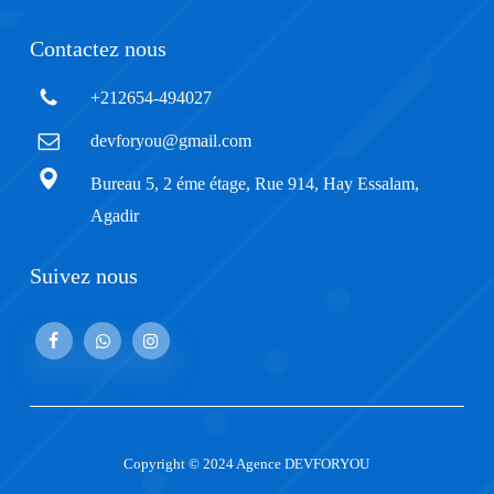
Contactez nous
+212654-494027
devforyou@gmail.com
Bureau 5, 2 éme étage, Rue 914, Hay Essalam,
Agadir
Suivez nous
Copyright © 2024 Agence DEVFORYOU