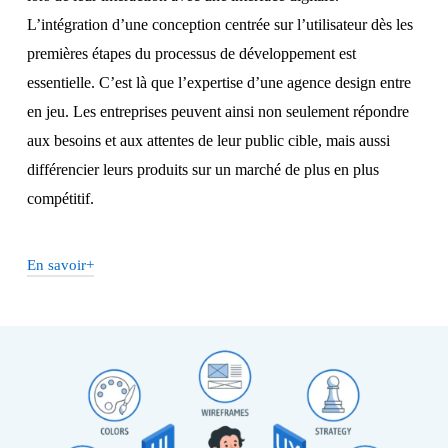
L’intégration d’une conception centrée sur l’utilisateur dès les
premières étapes du processus de développement est
essentielle. C’est là que l’expertise d’une agence design entre
en jeu. Les entreprises peuvent ainsi non seulement répondre
aux besoins et aux attentes de leur public cible, mais aussi
différencier leurs produits sur un marché de plus en plus
compétitif.
En savoir+
Comment votre processus de
conception UI/UX prend-il en
compte les besoins et les attentes
des utilisateurs finaux ?