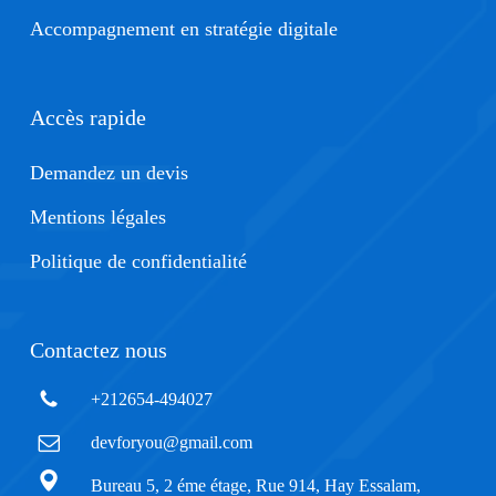
Accompagnement en stratégie digitale
Accès rapide
Demandez un devis
Mentions légales
Politique de confidentialité
Contactez nous
+212654-494027
devforyou@gmail.com
Bureau 5, 2 éme étage, Rue 914, Hay Essalam,