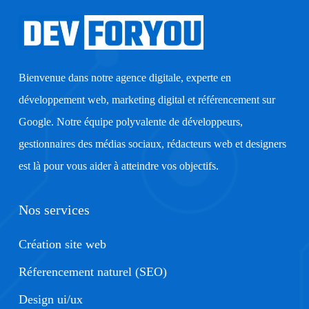
Bienvenue dans notre agence digitale, experte en
développement web, marketing digital et référencement sur
Google. Notre équipe polyvalente de développeurs,
gestionnaires des médias sociaux, rédacteurs web et designers
est là pour vous aider à atteindre vos objectifs.
Nos services
Création site web
Réferencement naturel (SEO)
Design ui/ux