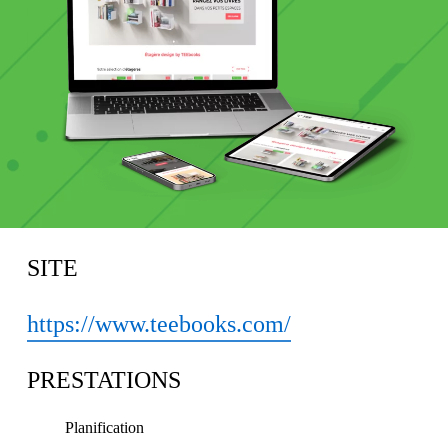
SITE
https://www.teebooks.com/
PRESTATIONS
Planification