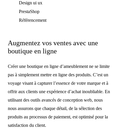
Design ui ux
PrestaShop
Référencement
Augmentez vos ventes avec une
boutique en ligne
Créer une boutique en ligne d’ameublement ne se limite
pas à simplement mettre en ligne des produits. C’est un
voyage visant à capturer l’essence de votre marque et à
offrir aux clients une expérience d’achat inoubliable. En
utilisant des outils avancés de conception web, nous
nous assurons que chaque détail, de la sélection des
produits au processus de paiement, est optimisé pour la
satisfaction du client.