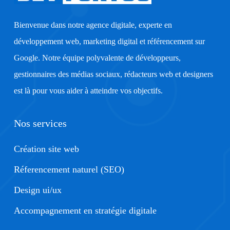
Bienvenue dans notre agence digitale, experte en
développement web, marketing digital et référencement sur
Google. Notre équipe polyvalente de développeurs,
gestionnaires des médias sociaux, rédacteurs web et designers
est là pour vous aider à atteindre vos objectifs.
Nos services
Création site web
Réferencement naturel (SEO)
Design ui/ux
Accompagnement en stratégie digitale