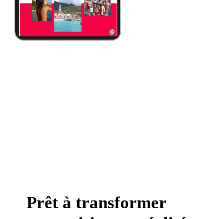
Prêt à transformer