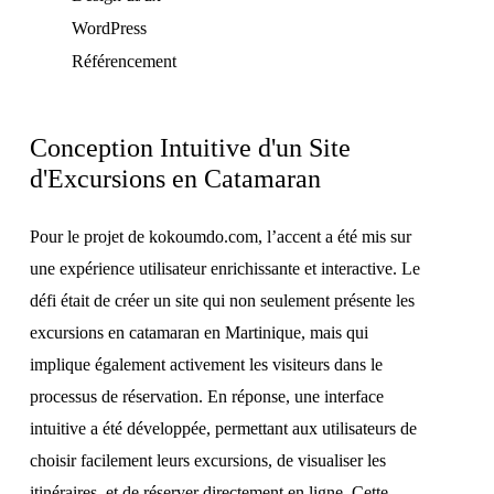
WordPress
Référencement
Conception Intuitive d'un Site
d'Excursions en Catamaran
Pour le projet de kokoumdo.com, l’accent a été mis sur
une expérience utilisateur enrichissante et interactive. Le
défi était de créer un site qui non seulement présente les
excursions en catamaran en Martinique, mais qui
implique également activement les visiteurs dans le
processus de réservation. En réponse, une interface
intuitive a été développée, permettant aux utilisateurs de
choisir facilement leurs excursions, de visualiser les
itinéraires, et de réserver directement en ligne. Cette