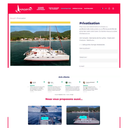
En somme, une présence en ligne robuste est cruciale
pour la croissance et le succès des entreprises dans le
secteur du tourisme et des loisirs.