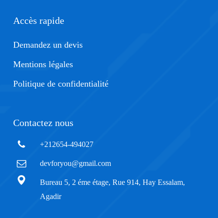
Accès rapide
Demandez un devis
Mentions légales
Politique de confidentialité
Contactez nous
+212654-494027
devforyou@gmail.com
Bureau 5, 2 éme étage, Rue 914, Hay Essalam,
Agadir